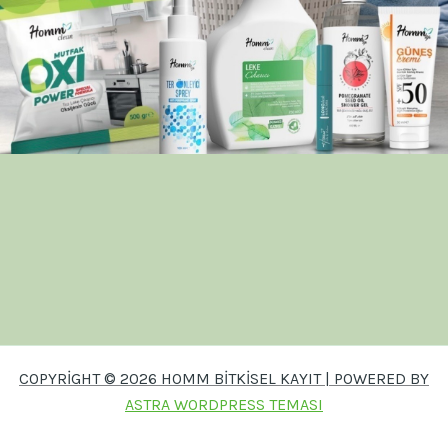
COPYRIGHT © 2026 HOMM BITKISEL KAYIT | POWERED BY
ASTRA WORDPRESS TEMASI