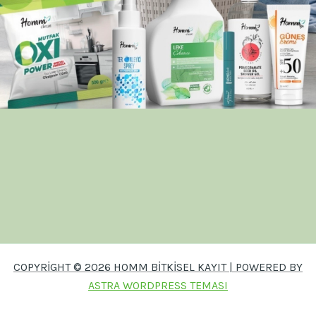
COPYRIGHT © 2026 HOMM BITKISEL KAYIT | POWERED BY
ASTRA WORDPRESS TEMASI